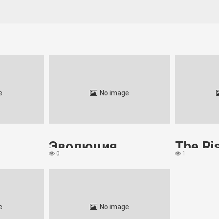
мостью вовлечения цифровой грамотной аудитории.
кл, генеральный директор MGM Resorts International, который п
r
.
тей, диски по электронной почте и конкретную рекламу для об
мпанию в социальных сетях в 2022 году, которая увеличила их уча
твующими посетителями. Для получения более подробной информ
лий, казино должны подчеркнуть настройку. Оценивая детали кли
 опыт. Кроме того, сочетание программ лояльности с маркетинг
e
No image
ng at
онлайн казино россия
.
ебывание перед маркетинговыми движениями будет иметь решающ
влекательную маркетинговую тактику, которая способствует росту
Эволюция
The Ris
0
1
программ
Casino
ы на
лояльности
Impact
казино
Gaming
e
No image