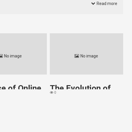
Read more
одчеркнул значение маркетинга, управляемого данными. Вы
щения с потенциальными игроками. Для случая, Hard Rock
стие в Интернете на 40%. Этот метод не только привлекает
ации о моделях маркетинга казино, посетите
The New York
ента, они могут адаптировать рекламные акции и стимулы
овыми планами может еще больше стимулировать игроков к
No image
No image
ее значение для успеха. Интегрируя новые инструменты и
 и усиливает вовлечение игроков.
e of Online
The Evolution of
0
s and Their
Casino Marketing
 on the
Strategies
 Industry