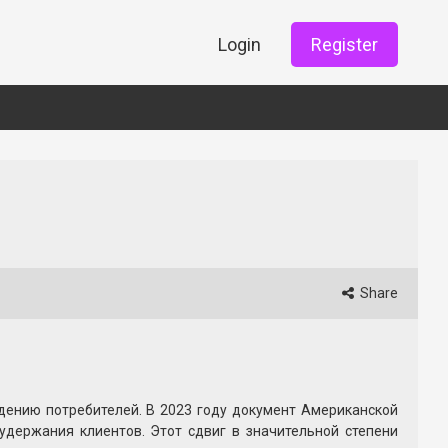
Login
Register
Share
дению потребителей. В 2023 году документ Американской
удержания клиентов. Этот сдвиг в значительной степени