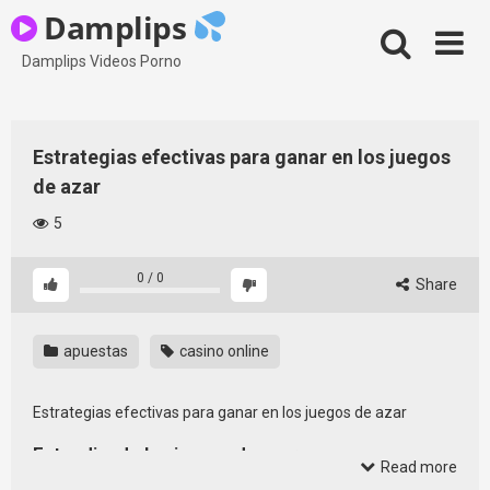
Skip
Damplips
to
content
Damplips Videos Porno
Estrategias efectivas para ganar en los juegos
de azar
5
0
/
0
Share
apuestas
casino online
Estrategias efectivas para ganar en los juegos de azar
Entendiendo los juegos de azar
Read more