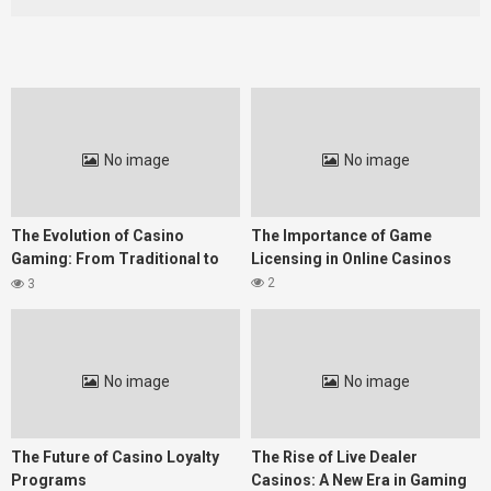
konzentrieren, bleibt die
Volatilität
eine weniger bekannte,
aber essenzielle Größe – insbesondere bei der Entscheidung,
welche Automaten langfristig passende Gewinnchancen
bieten. Die Unterscheidung zwischen Spielautomaten mit
hoher, mittlerer und niedriger Volatilität erfordert ein
tiefergehendes Verständnis der Spielmechanik und ihrer
Auswirkungen auf das Risikomanagement.
No image
No image
Was bedeutet Volatilität in Bezug auf
Spielautomaten?
The Evolution of Casino
The Importance of Game
Gaming: From Traditional to
Licensing in Online Casinos
Online
Die Volatilität, oft auch «Varianz» genannt, beschreibt, wie
2
3
häufig und in welcher Höhe Gewinne bei einem Slot auftreten.
Automaten mit niedriger Volatilität sind bekannt für häufige,
aber kleinere Auszahlungen, während Spiele mit hoher
Volatilität seltener, jedoch potenziell deutlich lukrativere
No image
No image
Gewinne erzielen lassen. Diese Unterschiede sind maßgeblich
für die Strategie und das Erlebnis eines Spielers
verantwortlich.
The Future of Casino Loyalty
The Rise of Live Dealer
«Slot mit hoher Volatilität kann für risikobereite Spieler
Programs
Casinos: A New Era in Gaming
eine Herausforderung sein, bietet aber bei Glück