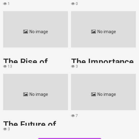
1
0
signifikante Gewinnchancen.» –
book-of-ra-
spielautomat.de
Warum ist die Wahl eines Slots mit
No image
No image
hoher Volatilität entscheidend?
Das Verständnis der Volatilität hilft Spielern, die für sie
passenden Automatentypen zu identifizieren. Besonders für
The Rise of
The Importance
diejenigen, die auf langfristige Strategien setzen oder große
13
3
Jackpots anstreben, sind Spiele mit hoher Volatilität die
Skill-Based
of Game
richtige Wahl. Im Gegensatz dazu suchen Spieler, die lieber
häufig kleinere Gewinne erzielen möchten, eher
Games in
Licensing in
Spielautomaten mit niedriger Volatilität auf.
No image
No image
Slot mit hoher
Slot mit niedriger
Merkmal
Casinos
Online Casinos
Volatilität
Volatilität
Gewinnhäufigkeit
Selten
Häufig
Gewichtungsbetrag
Hoch
Niedrig
7
Risiko
Hoch
Niedrig
The Future of
Book of Ra, Gonzo’s
Starburst, Blood
3
Beispiele
Quest
Suckers
Casino Loyalty