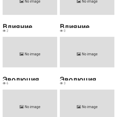
No image
No image
на ходу
казино
Влияние
Влияние
2
0
искусственного
искусственного
интеллекта на
интеллекта на
No image
No image
операции
операции
казино
казино
Эволюция
Эволюция
6
3
программ
программ
лояльности
лояльности
No image
No image
казино
казино