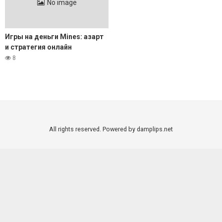
No image
Игры на деньги Mines: азарт
и стратегия онлайн
8
All rights reserved. Powered by damplips.net