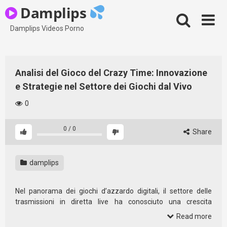
Skip
Damplips
to
content
Damplips Videos Porno
Analisi del Gioco del Crazy Time: Innovazione
e Strategie nel Settore dei Giochi dal Vivo
0
0
/
0
Share
damplips
Nel panorama dei giochi d’azzardo digitali, il settore delle
trasmissioni in diretta live ha conosciuto una crescita
esponenziale negli ultimi anni, grazie alla combinazione di
Read more
tecnologia all’avanguardia, interattività e l’offerta di