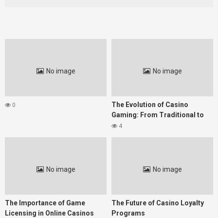
นักเทรดในตลาดไบนารีออปชั่น เนื่องจากเป็นสื่อกลางในการซื้อ
ขายและบริหารความเสี่ยง โบรกเกอร์ที่น่าเชื่อถือจะช่วยให้ผู้ใช้มี
โอกาสสร้างกำไรสูงสุด โดยมีระบบปลอดภัยและบริการที่ตอบ
โจทย์ความต้องการของนักลงทุนทุกระด��บ
เกณฑ์การเลือกโบรกเกอร์ไบนารีออปชั่นที่ดี
No image
No image
วิธีเลือกโบรกเกอร์ที่เหมาะสมต้องพิจารณากลไกหลายด้าน เช่น
ความน่าเชื่อถือของบริษัท ความหลากหลายของสินทรัพย์ที่ซื้อขาย
ค่าธรรมเนียมที่ชัดเจน และระบบแพลตฟอร์มที่ใช้งานง่าย
The Evolution of Casino
0
โบรกเกอร์ไทยหลายแห่งมุ่งพัฒนาเทคโนโลยีเพื่อรองรับนักลงทุน
Gaming: From Traditional to
ทั้งมือใหม่และมืออาชีพ
Online
4
ข้อดีของการใช้โบรกเกอร์ที่ได้รับใบอนุญาต
ใบอนุญาตโบรกเกอร์เป็นเครื่องรับรองว่าบริษัทมีมาตรฐานการ
No image
No image
ดำเนินงานที่ผ่านการตรวจสอบจากหน่วยงานกำกับดูแล
โบรกเกอร์ที่ได้รับใบอนุญาตมักมีระบบป้องกั���การฉ้อโกง
ความโปร่งใสในการดำเนินธุรกิจ และการสนับสนุนลูกค้าที่มี
The Importance of Game
The Future of Casino Loyalty
ประสิทธิภาพ
Licensing in Online Casinos
Programs