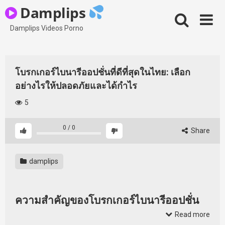
Skip
Damplips
to
content
Damplips Videos Porno
โบรกเกอร์ไบนารีออปชั่นที่ดีที่สุดในไทย: เลือก
อย่างไรให้ปลอดภัยและได้กำไร
5
0
/
0
Share
damplips
ความสำคัญของโบรกเกอร์ไบนารีออปชั่น
Read more
โบรกเกอร์ไบนารีออปชั่นที่ดีที่สุดมีบทบาทสำคัญต่อการลงทุนของ