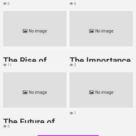
Как распознать качественный слот с
0
0
драконами?
–
Графика и анимация
: проработанные детали создают
атмосферу. –
RTP (возврат)
: ищите автоматы с
No image
No image
процентом от 96%. –
Бонусные раунды
: чем их больше,
тем выше шанс на крупный куш.
При выборе платформы для игры важно проверять
лицензию и отзывы. Удачи в покорении драконов!
The Rise of
The Importance
11
2
Skill-Based
of Game
Games in
Licensing in
No image
No image
Casinos
Online Casinos
7
The Future of
0
Casino Loyalty